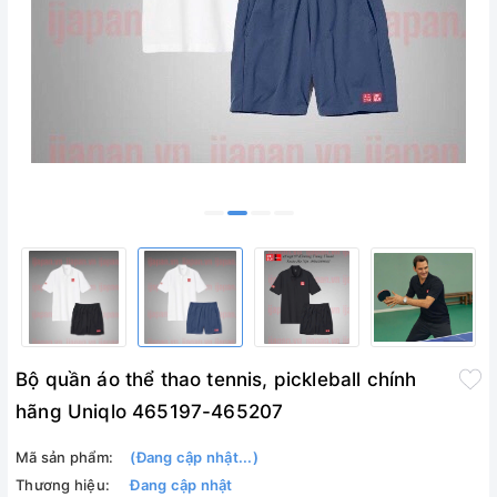
Bộ quần áo thể thao tennis, pickleball chính
hãng Uniqlo 465197-465207
Mã sản phẩm:
(Đang cập nhật...)
Thương hiệu:
Đang cập nhật