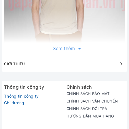
Xem thêm
GIỚI THIỆU
Thông tin công ty
Chính sách
CHÍNH SÁCH BẢO MẬT
Thông tin công ty
CHÍNH SÁCH VẬN CHUYỂN
Chỉ đường
CHÍNH SÁCH ĐỔI TRẢ
HƯỚNG DẪN MUA HÀNG