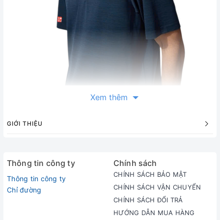
Xem thêm
GIỚI THIỆU
Thông tin công ty
Chính sách
CHÍNH SÁCH BẢO MẬT
Thông tin công ty
CHÍNH SÁCH VẬN CHUYỂN
Chỉ đường
CHÍNH SÁCH ĐỔI TRẢ
HƯỚNG DẪN MUA HÀNG