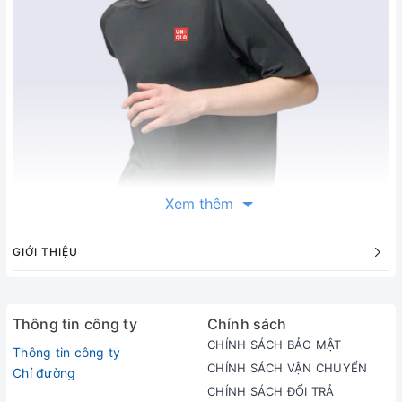
Xem thêm
GIỚI THIỆU
Thông tin công ty
Chính sách
CHÍNH SÁCH BẢO MẬT
Thông tin công ty
CHÍNH SÁCH VẬN CHUYỂN
Chỉ đường
CHÍNH SÁCH ĐỔI TRẢ