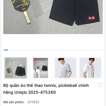
Bộ quần áo thể thao tennis, pickleball chính
hãng Uniqlo 2025-475360
Mã sản phẩm:
471031