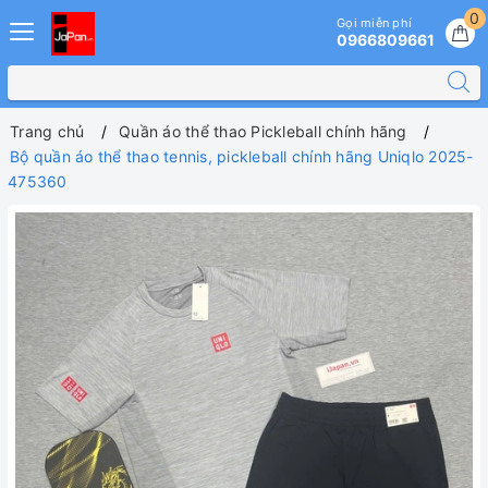
0
Gọi miễn phí
0966809661
Trang chủ
Quần áo thể thao Pickleball chính hãng
Bộ quần áo thể thao tennis, pickleball chính hãng Uniqlo 2025-
475360