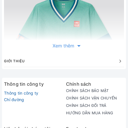
Xem thêm
GIỚI THIỆU
Thông tin công ty
Chính sách
CHÍNH SÁCH BẢO MẬT
Thông tin công ty
CHÍNH SÁCH VẬN CHUYỂN
Chỉ đường
CHÍNH SÁCH ĐỔI TRẢ
HƯỚNG DẪN MUA HÀNG