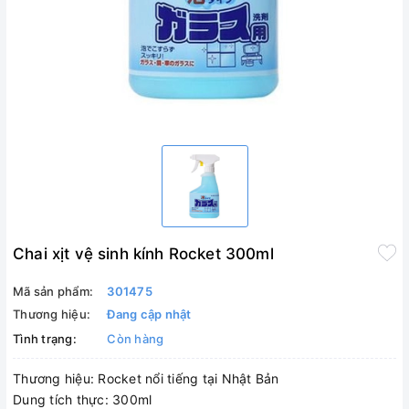
Chai xịt vệ sinh kính Rocket 300ml
Mã sản phẩm:
301475
Thương hiệu:
Đang cập nhật
Tình trạng:
Còn hàng
Thương hiệu: Rocket nổi tiếng tại Nhật Bản
Dung tích thực: 300ml