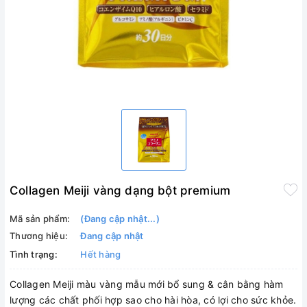
Collagen Meiji vàng dạng bột premium
Mã sản phẩm:
(Đang cập nhật...)
Thương hiệu:
Đang cập nhật
Tình trạng:
Hết hàng
Collagen Meiji màu vàng mẫu mới bổ sung & cân bằng hàm
lượng các chất phối hợp sao cho hài hòa, có lợi cho sức khỏe.