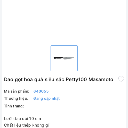
Dao gọt hoa quả siêu sắc Petty100 Masamoto
Mã sản phẩm:
640055
Thương hiệu:
Đang cập nhật
Tình trạng:
Lưỡi dao dài 10 cm
Chất liệu thép không gỉ