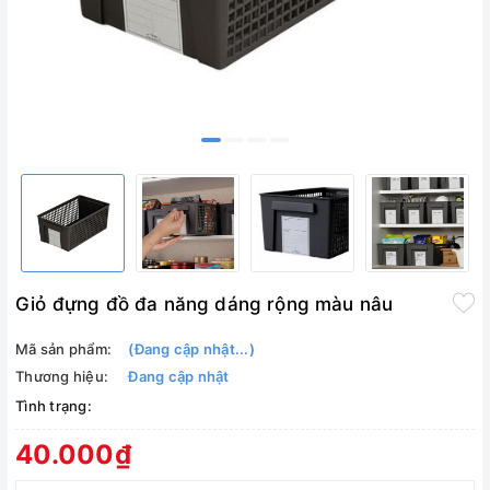
Giỏ đựng đồ đa năng dáng rộng màu nâu
Mã sản phẩm:
(Đang cập nhật...)
Thương hiệu:
Đang cập nhật
Tình trạng:
40.000₫