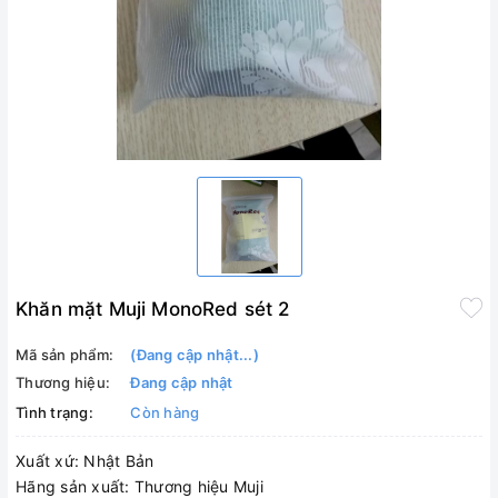
Khăn mặt Muji MonoRed sét 2
Mã sản phẩm:
(Đang cập nhật...)
Thương hiệu:
Đang cập nhật
Tình trạng:
Còn hàng
Xuất xứ: Nhật Bản
Hãng sản xuất: Thương hiệu Muji