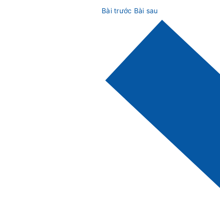
Bài trước
Bài sau