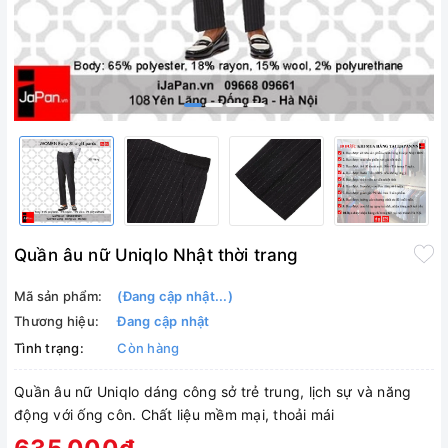
Quần âu nữ Uniqlo Nhật thời trang
Mã sản phẩm:
(Đang cập nhật...)
Thương hiệu:
Đang cập nhật
Tình trạng:
Còn hàng
Quần âu nữ Uniqlo dáng công sở trẻ trung, lịch sự và năng
động với ống côn. Chất liệu mềm mại, thoải mái