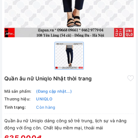
Quần âu nữ Uniqlo Nhật thời trang
Mã sản phẩm:
(Đang cập nhật...)
Thương hiệu:
UNIQLO
Tình trạng:
Còn hàng
Quần âu nữ Uniqlo dáng công sở trẻ trung, lịch sự và năng
động với ống côn. Chất liệu mềm mại, thoải mái