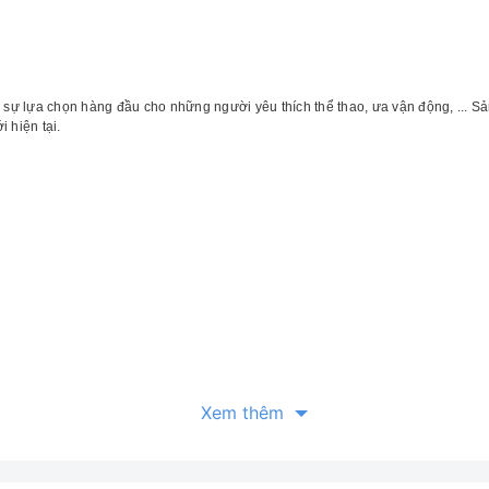
 sự lựa chọn hàng đầu cho những người yêu thích thể thao, ưa vận động, ...
i hiện tại.
Xem thêm