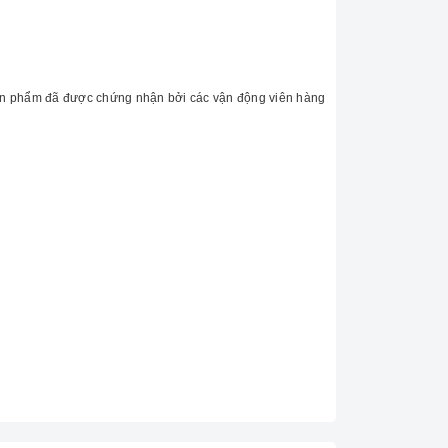
 Sản phẩm đã được chứng nhận bởi các vận động viên hàng