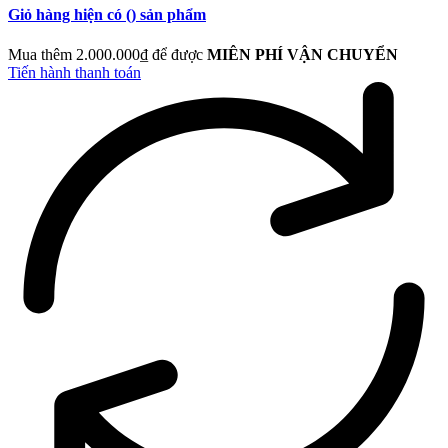
Giỏ hàng hiện có (
) sản phẩm
Mua thêm 2.000.000₫ để được
MIÊN PHÍ VẬN CHUYỂN
Tiến hành thanh toán