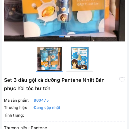
Set 3 dầu gội xả dưỡng Pantene Nhật Bản
phục hồi tóc hư tổn
Mã sản phẩm:
860475
Thương hiệu:
Đang cập nhật
Tình trạng:
Thương hiệu: Pantene