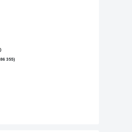
)
86 355)