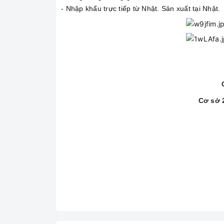
- Nhập khẩu trực tiếp từ Nhật. Sản xuất tại Nhật.
Cơ sở 